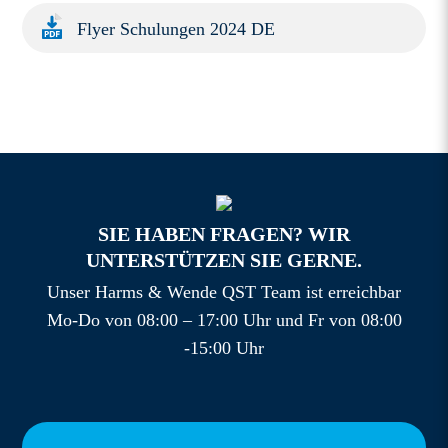
Flyer Schulungen 2024 DE
SIE HABEN FRAGEN? WIR
UNTERSTÜTZEN SIE GERNE.
Unser Harms & Wende QST Team ist erreichbar
Mo-Do von 08:00 – 17:00 Uhr und Fr von 08:00
-15:00 Uhr