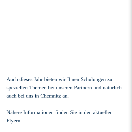
Auch dieses Jahr bieten wir Ihnen Schulungen zu
speziellen Themen bei unseren Partnern und natürlich
auch bei uns in Chemnitz an.
Nähere Informationen finden Sie in den aktuellen
Flyern.